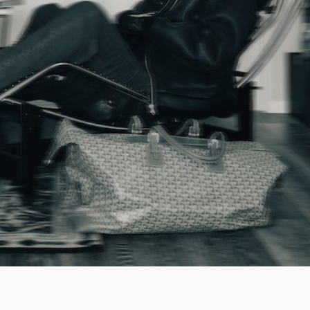
LOGIN