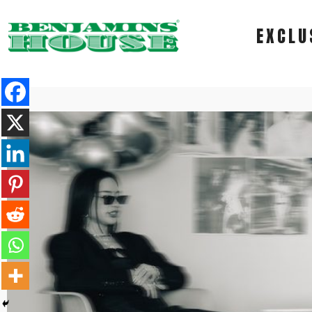
EXCLU