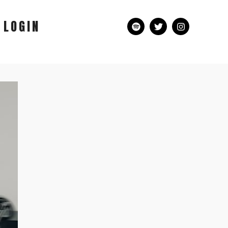
LOGIN