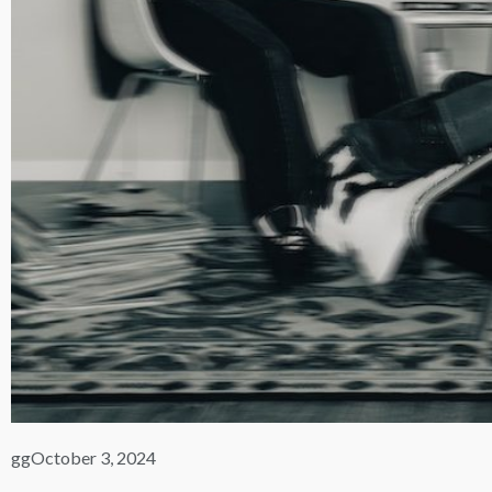
gg
October 3, 2024