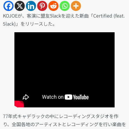
KOJOEが、客演に盟友5lackを迎えた新曲「Certified (feat.
5lack)」をリリースした。
77年式キャデラックの中にレコーディングスタジオを作
り、全国各地のアーティストとレコーディングを行い楽曲を