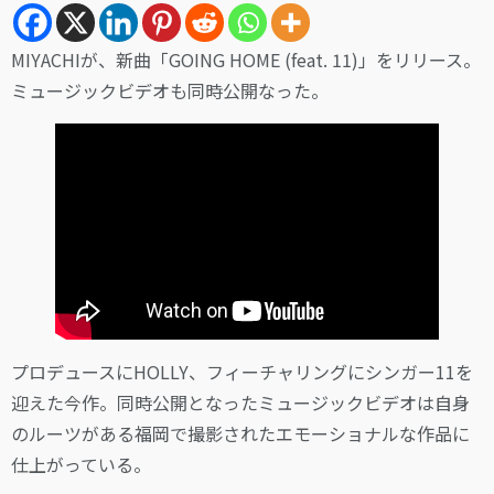
MIYACHIが、新曲「GOING HOME (feat. 11)」をリリース。
ミュージックビデオも同時公開なった。
プロデュースにHOLLY、フィーチャリングにシンガー11を
迎えた今作。同時公開となったミュージックビデオは自身
のルーツがある福岡で撮影されたエモーショナルな作品に
仕上がっている。