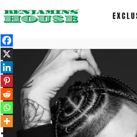
EXCLU