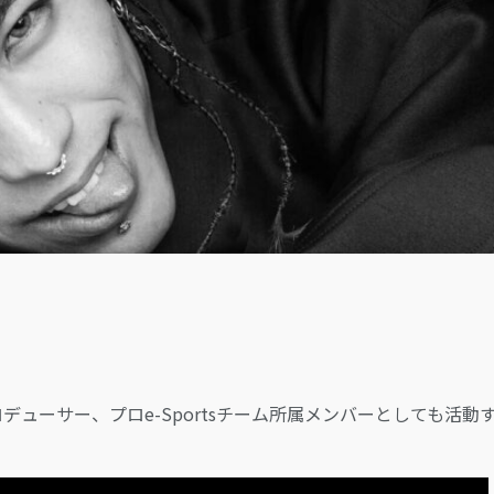
LOGIN
デューサー、プロe-Sportsチーム所属メンバーとしても活動