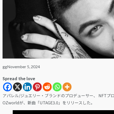
gg
November 5, 2024
Spread the love
アパレル/ジュエリー・ブランドのプロデューサー、 NFTプロ
OZworldが、新曲「UTAGE3.0」をリリースした。