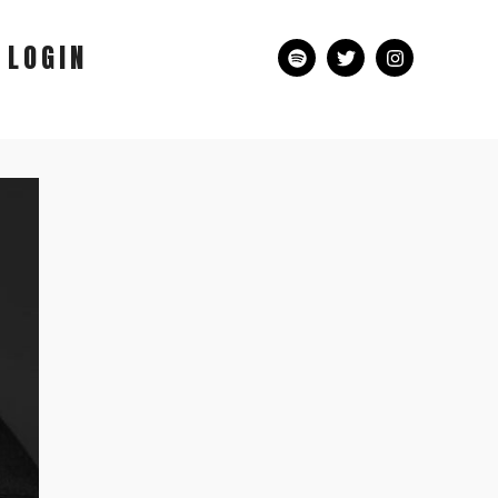
LOGIN