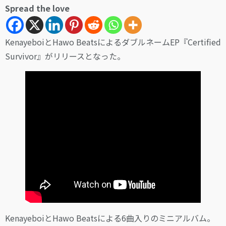
Spread the love
KenayeboiとHawo BeatsによるダブルネームEP『Certified
Survivor』がリリースとなった。
KenayeboiとHawo Beatsによる6曲入りのミニアルバム。