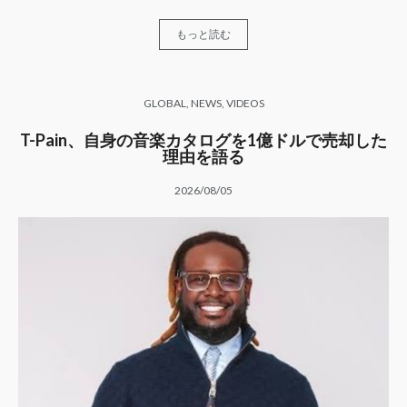
もっと読む
GLOBAL
,
NEWS
,
VIDEOS
T-Pain、自身の音楽カタログを1億ドルで売却した
理由を語る
2026/08/05