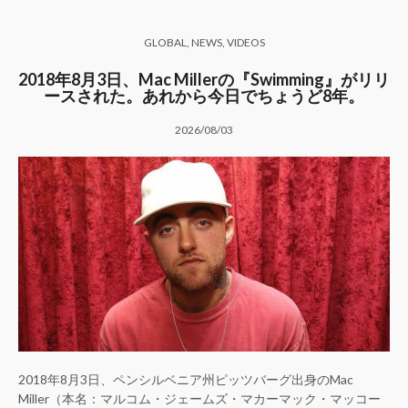
GLOBAL
,
NEWS
,
VIDEOS
2018年8月3日、Mac Millerの『Swimming』がリリ
ースされた。あれから今日でちょうど8年。
2026/08/03
2018年8月3日、ペンシルベニア州ピッツバーグ出身のMac
Miller（本名：マルコム・ジェームズ・マカーマック・マッコー