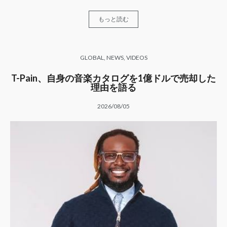
もっと読む
GLOBAL
,
NEWS
,
VIDEOS
T-Pain、自身の音楽カタログを1億ドルで売却した
理由を語る
2026/08/05