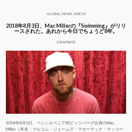
GLOBAL
,
NEWS
,
VIDEOS
2018年8月3日、Mac Millerの『Swimming』がリリ
ースされた。あれから今日でちょうど8年。
2026/08/03
2018年8月3日、ペンシルベニア州ピッツバーグ出身のMac
Miller（本名：マルコム・ジェームズ・マカーマック・マッコー