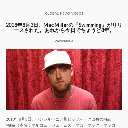
GLOBAL
,
NEWS
,
VIDEOS
2018年8月3日、Mac Millerの『Swimming』がリリ
ースされた。あれから今日でちょうど8年。
2026/08/03
2018年8月3日、ペンシルベニア州ピッツバーグ出身のMac
Miller（本名：マルコム・ジェームズ・マカーマック・マッコー