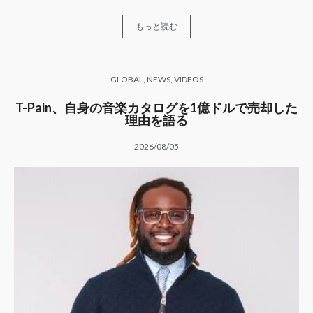
もっと読む
GLOBAL
,
NEWS
,
VIDEOS
T-Pain、自身の音楽カタログを1億ドルで売却した
理由を語る
2026/08/05