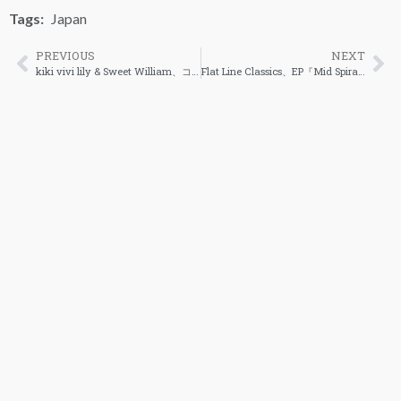
Tags:
Japan
PREVIOUS
NEXT
kiki vivi lily & Sweet William、コラボ曲「Ms. Sunshine」を解禁
Flat Line Classics、EP『Mid Spiral PRO』をリリース