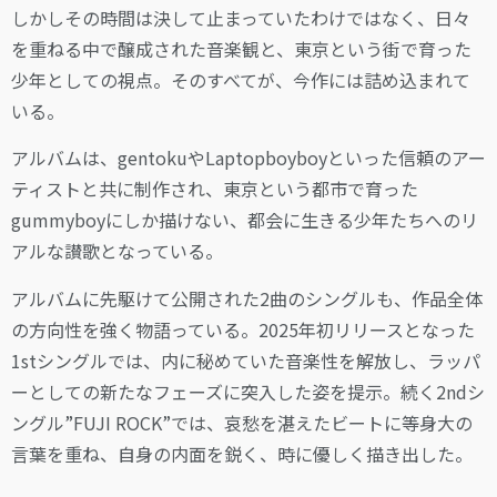
しかしその時間は決して止まっていたわけではなく、日々
を重ねる中で醸成された音楽観と、東京という街で育った
少年としての視点。そのすべてが、今作には詰め込まれて
いる。
アルバムは、gentokuやLaptopboyboyといった信頼のアー
ティストと共に制作され、東京という都市で育った
gummyboyにしか描けない、都会に生きる少年たちへのリ
アルな讃歌となっている。
アルバムに先駆けて公開された2曲のシングルも、作品全体
の方向性を強く物語っている。2025年初リリースとなった
1stシングルでは、内に秘めていた音楽性を解放し、ラッパ
ーとしての新たなフェーズに突入した姿を提示。続く2ndシ
ングル”FUJI ROCK”では、哀愁を湛えたビートに等身大の
言葉を重ね、自身の内面を鋭く、時に優しく描き出した。