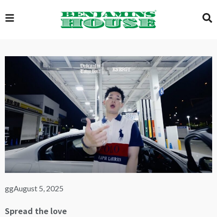
EXCLUSIVE
GLOBAL
VIDEOS
GALLERY
gg
August 5, 2025
LOGIN
Spread the love