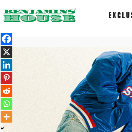
EXCLU