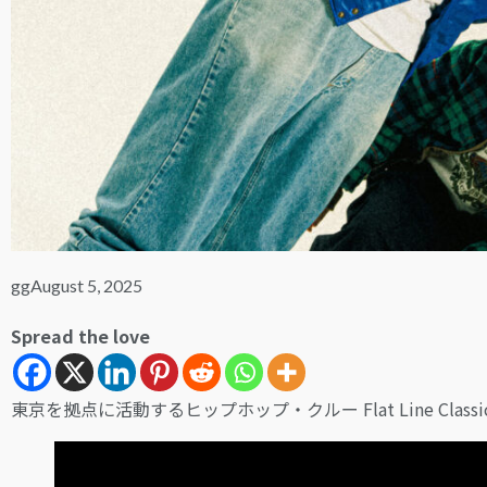
gg
August 5, 2025
Spread the love
東京を拠点に活動するヒップホップ・クルー Flat Line Classic