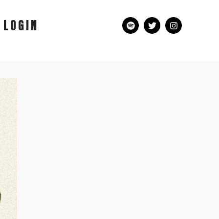
LOGIN