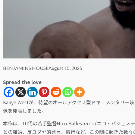
BENJAMINS HOUSE
August 15, 2025
Spread the love
Kanye Westが、待望のオールアクセス型ドキュメンタリー映画
像を発表しました。
本作は、10代の若手監督Nico Ballesteros (ニコ・バジェ
との離婚、反ユダヤ的発言、奇行など、この間に起きた数々