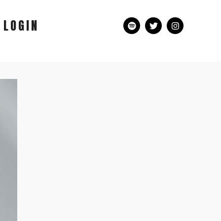
LOGIN