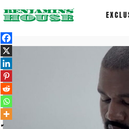
EXCLU