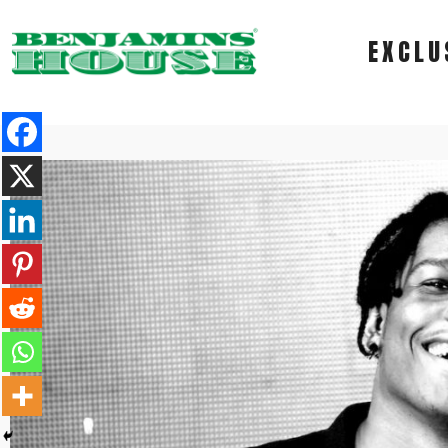
EXCLU