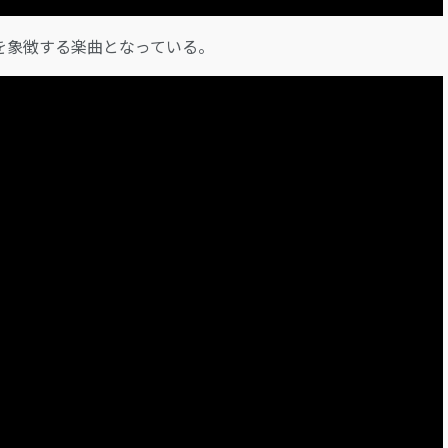
を象徴する楽曲となっている。