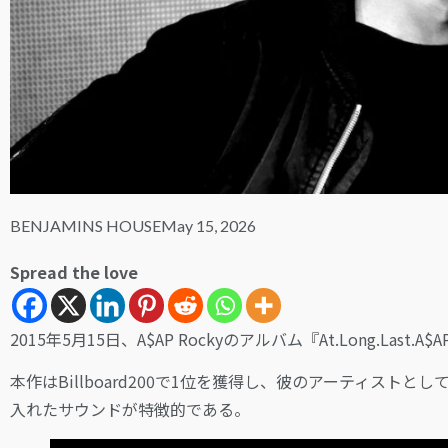
BENJAMINS HOUSE
May 15, 2026
Spread the love
2015年5月15日、A$AP Rockyのアルバム『At.Long.Last
本作はBillboard200で1位を獲得し、彼のアーティス
入れたサウンドが特徴的である。