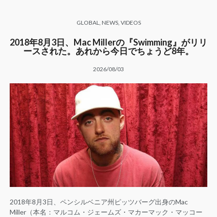
GLOBAL
,
NEWS
,
VIDEOS
2018年8月3日、Mac Millerの『Swimming』がリリ
ースされた。あれから今日でちょうど8年。
2026/08/03
2018年8月3日、ペンシルベニア州ピッツバーグ出身のMac
Miller（本名：マルコム・ジェームズ・マカーマック・マッコー