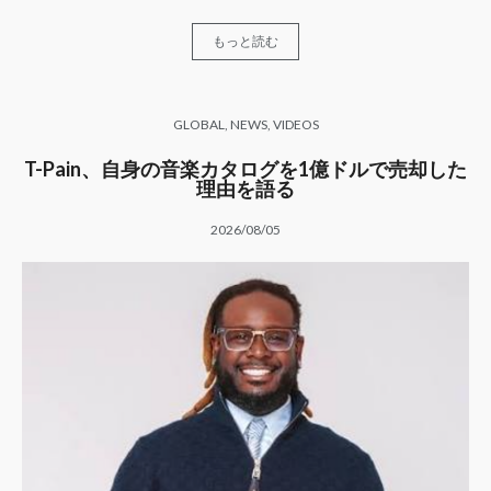
もっと読む
GLOBAL
,
NEWS
,
VIDEOS
T-Pain、自身の音楽カタログを1億ドルで売却した
理由を語る
2026/08/05