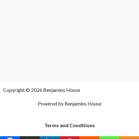
Copyright © 2026 Benjamins House
Powered by Benjamins House
Terms and Conditions