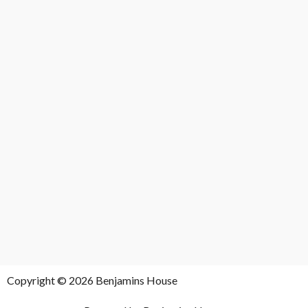
Copyright © 2026 Benjamins House