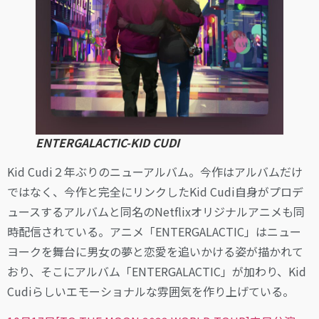
ENTERGALACTIC-KID CUDI
Kid Cudi２年ぶりのニューアルバム。今作はアルバムだけ
ではなく、今作と完全にリンクしたKid Cudi自身がプロデ
ュースするアルバムと同名のNetflixオリジナルアニメも同
時配信されている。アニメ「ENTERGALACTIC」はニュー
ヨークを舞台に男女の夢と恋愛を追いかける姿が描かれて
おり、そこにアルバム「ENTERGALACTIC」が加わり、Kid
Cudiらしいエモーショナルな雰囲気を作り上げている。