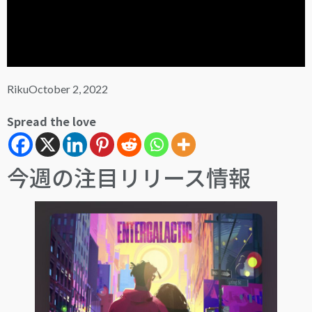
Riku
October 2, 2022
Spread the love
今週の注目リリース情報