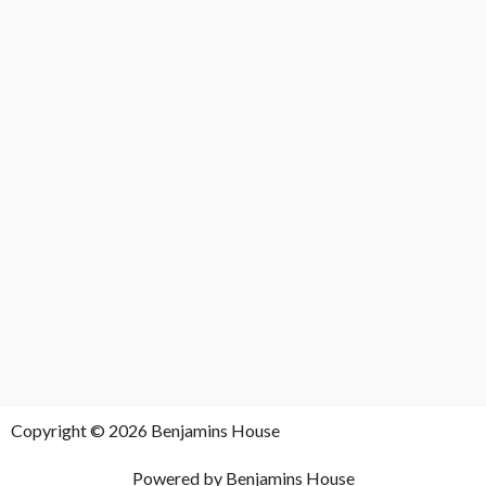
Copyright © 2026 Benjamins House
Powered by Benjamins House