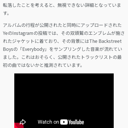
転落したことを考えると、無視できない詳細となっていま
す。
アルバムの行程が公開されたと同時にアップロードされた
YeのInstagramの投稿では、その双頭鷲のエンブレムが施さ
れたジャケットに着ており、その背景にはThe Backstreet
Boysの「Everybody」をサンプリングした音楽が流れてい
ました。これはおそらく、公開されたトラックリストの最
初の曲ではないかと推測されています。