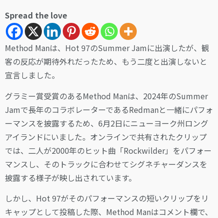
Spread the love
Method Manは、Hot 97のSummer Jamに出演したが、観
客の反応が期待外れだったため、もう二度と出演しないと
宣言しました。
グラミー賞受賞のあるMethod Manは、2024年のSummer
Jamで長年のコラボレーターであるRedmanと一緒にパフォ
ーマンスを披露するため、6月2日にニューヨーク州ロング
アイランドにいました。オンラインで共有されたクリップ
では、二人が2000年のヒット曲「Rockwilder」をパフォー
マンスし、そのトラックに合わせてシグネチャーダンスを
披露する様子が映し出されています。
しかし、Hot 97がそのパフォーマンスの短いクリップをリ
キャップとして投稿した際、Method Manはコメント欄で、