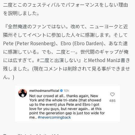
二度とこのフェスティバルでパフォーマンスをしない理由
を説明しました。
『全然俺達のファンではない。改めて、ニューヨークと近
隣州そしてイベントに参加した人々に感謝します。そして
Pete (Peter Rosenberg)、Ebro (Ebro Darden)、あなた達
に感謝している。でも、二度と…。世代間のギャップが俺
には広すぎて。#二度と出演しない』とMethod Manは書き
残しました。(現在コメントは削除されて見る事ができませ
ん。)