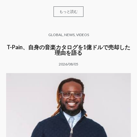
もっと読む
GLOBAL
,
NEWS
,
VIDEOS
T-Pain、自身の音楽カタログを1億ドルで売却した
理由を語る
2026/08/05