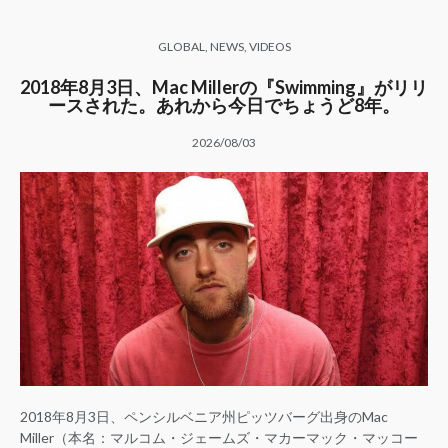
GLOBAL
,
NEWS
,
VIDEOS
2018年8月3日、Mac Millerの『Swimming』がリリ
ースされた。あれから今日でちょうど8年。
2026/08/03
2018年8月3日、ペンシルベニア州ピッツバーグ出身のMac
Miller（本名：マルコム・ジェームズ・マカーマック・マッコー