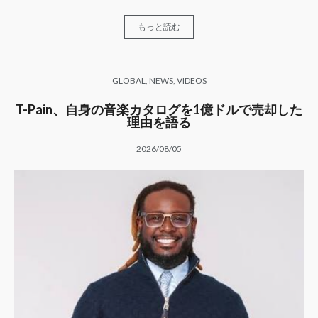
もっと読む
GLOBAL
,
NEWS
,
VIDEOS
T-Pain、自身の音楽カタログを1億ドルで売却した
理由を語る
2026/08/05