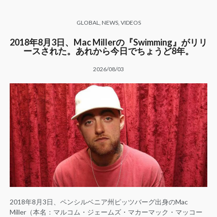
GLOBAL
,
NEWS
,
VIDEOS
2018年8月3日、Mac Millerの『Swimming』がリリ
ースされた。あれから今日でちょうど8年。
2026/08/03
2018年8月3日、ペンシルベニア州ピッツバーグ出身のMac
Miller（本名：マルコム・ジェームズ・マカーマック・マッコー