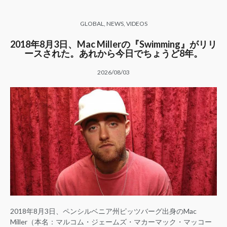
GLOBAL
,
NEWS
,
VIDEOS
2018年8月3日、Mac Millerの『Swimming』がリリ
ースされた。あれから今日でちょうど8年。
2026/08/03
2018年8月3日、ペンシルベニア州ピッツバーグ出身のMac
Miller（本名：マルコム・ジェームズ・マカーマック・マッコー