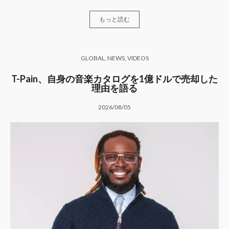
もっと読む
GLOBAL
,
NEWS
,
VIDEOS
T-Pain、自身の音楽カタログを1億ドルで売却した
理由を語る
2026/08/05