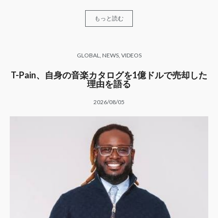
もっと読む
GLOBAL
,
NEWS
,
VIDEOS
T-Pain、自身の音楽カタログを1億ドルで売却した
理由を語る
2026/08/05