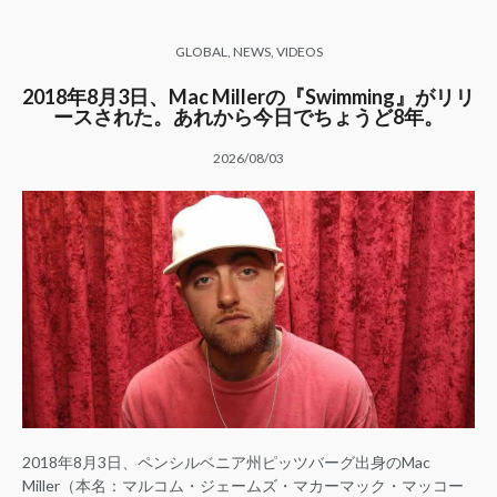
GLOBAL
,
NEWS
,
VIDEOS
2018年8月3日、Mac Millerの『Swimming』がリリ
ースされた。あれから今日でちょうど8年。
2026/08/03
2018年8月3日、ペンシルベニア州ピッツバーグ出身のMac
Miller（本名：マルコム・ジェームズ・マカーマック・マッコー