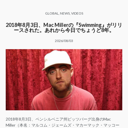
GLOBAL
,
NEWS
,
VIDEOS
2018年8月3日、Mac Millerの『Swimming』がリリ
ースされた。あれから今日でちょうど8年。
2026/08/03
2018年8月3日、ペンシルベニア州ピッツバーグ出身のMac
Miller（本名：マルコム・ジェームズ・マカーマック・マッコー