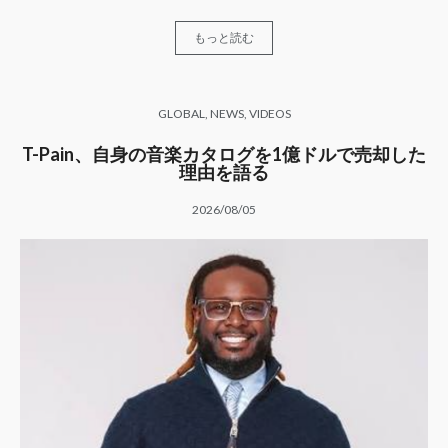
もっと読む
GLOBAL
,
NEWS
,
VIDEOS
T-Pain、自身の音楽カタログを1億ドルで売却した
理由を語る
2026/08/05