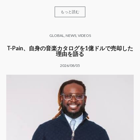
もっと読む
GLOBAL
,
NEWS
,
VIDEOS
T-Pain、自身の音楽カタログを1億ドルで売却した
理由を語る
2026/08/05