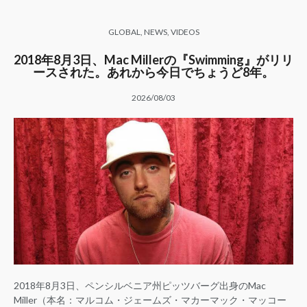
GLOBAL
,
NEWS
,
VIDEOS
2018年8月3日、Mac Millerの『Swimming』がリリ
ースされた。あれから今日でちょうど8年。
2026/08/03
2018年8月3日、ペンシルベニア州ピッツバーグ出身のMac
Miller（本名：マルコム・ジェームズ・マカーマック・マッコー