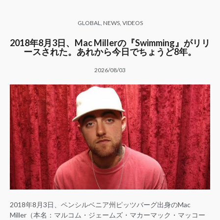
GLOBAL
,
NEWS
,
VIDEOS
2018年8月3日、Mac Millerの『Swimming』がリリ
ースされた。あれから今日でちょうど8年。
2026/08/03
2018年8月3日、ペンシルベニア州ピッツバーグ出身のMac
Miller（本名：マルコム・ジェームズ・マカーマック・マッコー