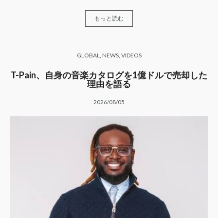
もっと読む
GLOBAL
,
NEWS
,
VIDEOS
T-Pain、自身の音楽カタログを1億ドルで売却した
理由を語る
2026/08/05