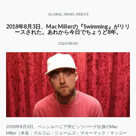
GLOBAL
,
NEWS
,
VIDEOS
2018年8月3日、Mac Millerの『Swimming』がリリ
ースされた。あれから今日でちょうど8年。
2026/08/03
2018年8月3日、ペンシルベニア州ピッツバーグ出身のMac
Miller（本名：マルコム・ジェームズ・マカーマック・マッコー