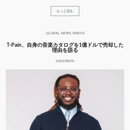
もっと読む
GLOBAL
,
NEWS
,
VIDEOS
T-Pain、自身の音楽カタログを1億ドルで売却した
理由を語る
2026/08/05