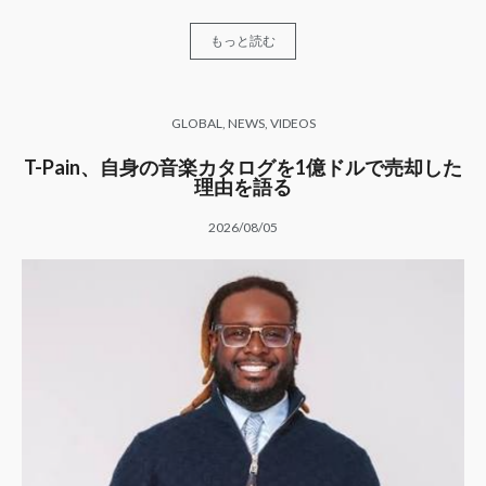
もっと読む
GLOBAL
,
NEWS
,
VIDEOS
T-Pain、自身の音楽カタログを1億ドルで売却した
理由を語る
2026/08/05