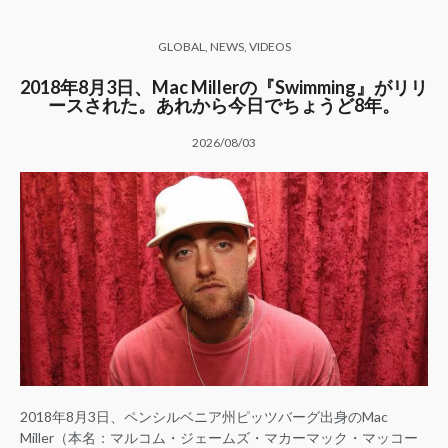
GLOBAL
,
NEWS
,
VIDEOS
2018年8月3日、Mac Millerの『Swimming』がリリ
ースされた。あれから今日でちょうど8年。
2026/08/03
2018年8月3日、ペンシルベニア州ピッツバーグ出身のMac
Miller（本名：マルコム・ジェームズ・マカーマック・マッコー