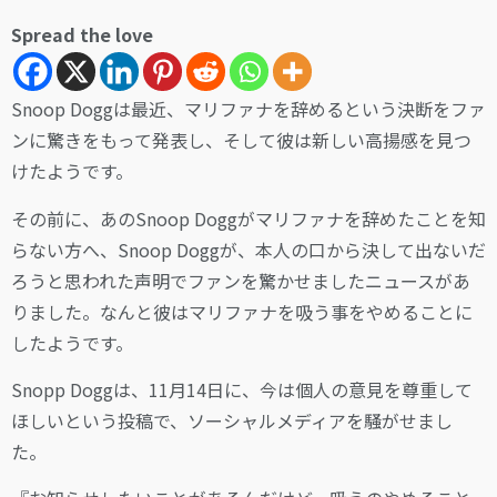
Spread the love
Snoop Doggは最近、マリファナを辞めるという決断をファ
ンに驚きをもって発表し、そして彼は新しい高揚感を見つ
けたようです。
その前に、あのSnoop Doggがマリファナを辞めたことを知
らない方へ、Snoop Doggが、本人の口から決して出ないだ
ろうと思われた声明でファンを驚かせましたニュースがあ
りました。なんと彼はマリファナを吸う事をやめることに
したようです。
Snopp Doggは、11月14日に、今は個人の意見を尊重して
ほしいという投稿で、ソーシャルメディアを騒がせまし
た。