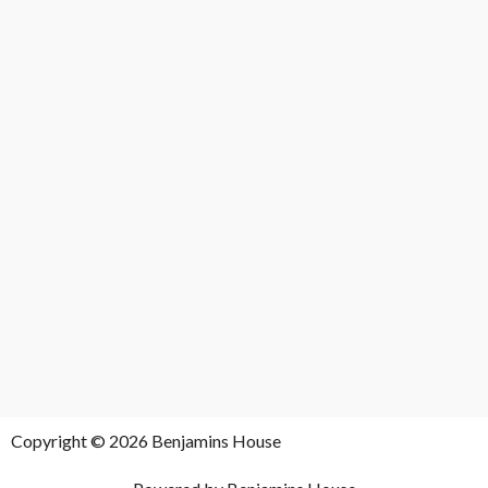
Copyright © 2026 Benjamins House