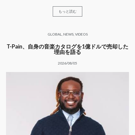
もっと読む
GLOBAL
,
NEWS
,
VIDEOS
T-Pain、自身の音楽カタログを1億ドルで売却した
理由を語る
2026/08/05