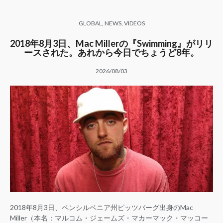
GLOBAL
,
NEWS
,
VIDEOS
2018年8月3日、Mac Millerの『Swimming』がリリ
ースされた。あれから今日でちょうど8年。
2026/08/03
2018年8月3日、ペンシルベニア州ピッツバーグ出身のMac
Miller（本名：マルコム・ジェームズ・マカーマック・マッコー