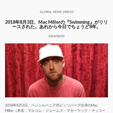
GLOBAL
,
NEWS
,
VIDEOS
2018年8月3日、Mac Millerの『Swimming』がリリ
ースされた。あれから今日でちょうど8年。
2026/08/03
2018年8月3日、ペンシルベニア州ピッツバーグ出身のMac
Miller（本名：マルコム・ジェームズ・マカーマック・マッコー