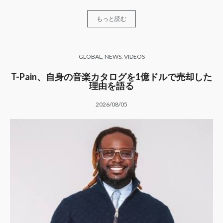
もっと読む
GLOBAL
,
NEWS
,
VIDEOS
T-Pain、自身の音楽カタログを1億ドルで売却した
理由を語る
2026/08/05