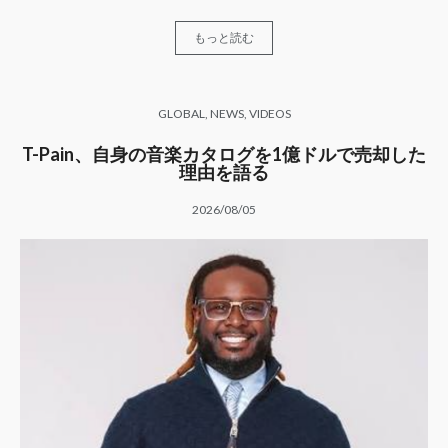
もっと読む
GLOBAL
,
NEWS
,
VIDEOS
T-Pain、自身の音楽カタログを1億ドルで売却した
理由を語る
2026/08/05