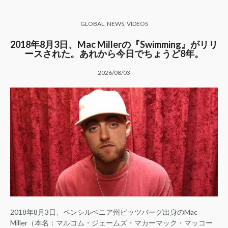
GLOBAL
,
NEWS
,
VIDEOS
2018年8月3日、Mac Millerの『Swimming』がリリ
ースされた。あれから今日でちょうど8年。
2026/08/03
2018年8月3日、ペンシルベニア州ピッツバーグ出身のMac
Miller（本名：マルコム・ジェームズ・マカーマック・マッコー