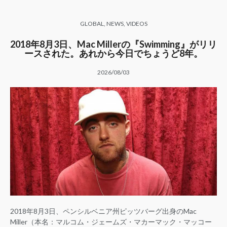
GLOBAL
,
NEWS
,
VIDEOS
2018年8月3日、Mac Millerの『Swimming』がリリ
ースされた。あれから今日でちょうど8年。
2026/08/03
2018年8月3日、ペンシルベニア州ピッツバーグ出身のMac
Miller（本名：マルコム・ジェームズ・マカーマック・マッコー