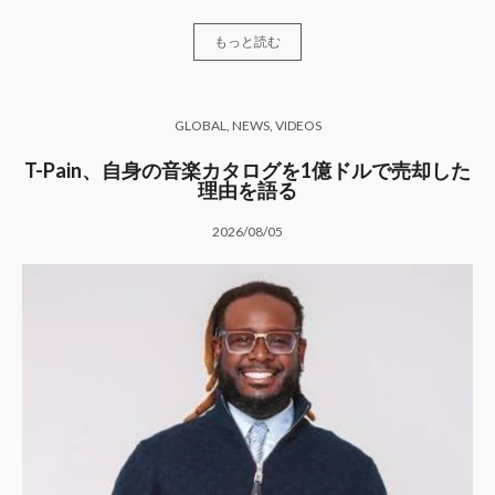
もっと読む
GLOBAL
,
NEWS
,
VIDEOS
T-Pain、自身の音楽カタログを1億ドルで売却した
理由を語る
2026/08/05