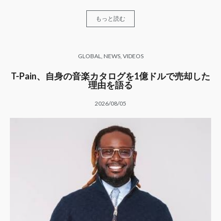
もっと読む
GLOBAL
,
NEWS
,
VIDEOS
T-Pain、自身の音楽カタログを1億ドルで売却した
理由を語る
2026/08/05