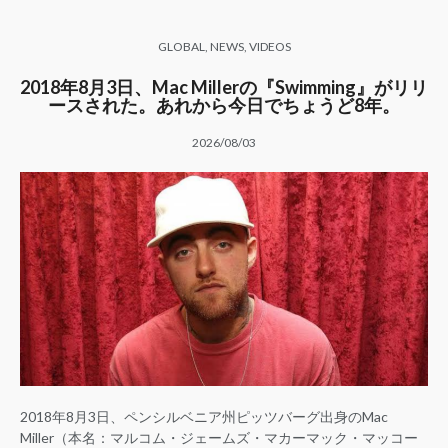
GLOBAL
,
NEWS
,
VIDEOS
2018年8月3日、Mac Millerの『Swimming』がリリ
ースされた。あれから今日でちょうど8年。
2026/08/03
2018年8月3日、ペンシルベニア州ピッツバーグ出身のMac
Miller（本名：マルコム・ジェームズ・マカーマック・マッコー