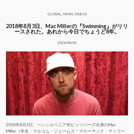
GLOBAL
,
NEWS
,
VIDEOS
2018年8月3日、Mac Millerの『Swimming』がリリ
ースされた。あれから今日でちょうど8年。
2026/08/03
2018年8月3日、ペンシルベニア州ピッツバーグ出身のMac
Miller（本名：マルコム・ジェームズ・マカーマック・マッコー