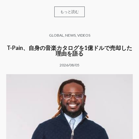
もっと読む
GLOBAL
,
NEWS
,
VIDEOS
T-Pain、自身の音楽カタログを1億ドルで売却した
理由を語る
2026/08/05