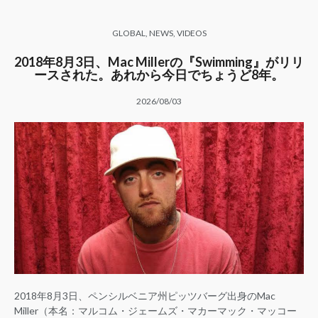
GLOBAL
,
NEWS
,
VIDEOS
2018年8月3日、Mac Millerの『Swimming』がリリ
ースされた。あれから今日でちょうど8年。
2026/08/03
2018年8月3日、ペンシルベニア州ピッツバーグ出身のMac
Miller（本名：マルコム・ジェームズ・マカーマック・マッコー