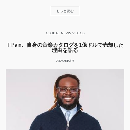
もっと読む
GLOBAL
,
NEWS
,
VIDEOS
T-Pain、自身の音楽カタログを1億ドルで売却した
理由を語る
2026/08/05