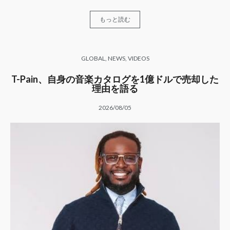
もっと読む
GLOBAL
,
NEWS
,
VIDEOS
T-Pain、自身の音楽カタログを1億ドルで売却した
理由を語る
2026/08/05