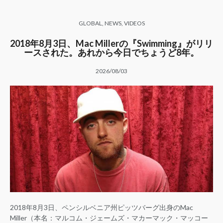
GLOBAL
,
NEWS
,
VIDEOS
2018年8月3日、Mac Millerの『Swimming』がリリ
ースされた。あれから今日でちょうど8年。
2026/08/03
2018年8月3日、ペンシルベニア州ピッツバーグ出身のMac
Miller（本名：マルコム・ジェームズ・マカーマック・マッコー