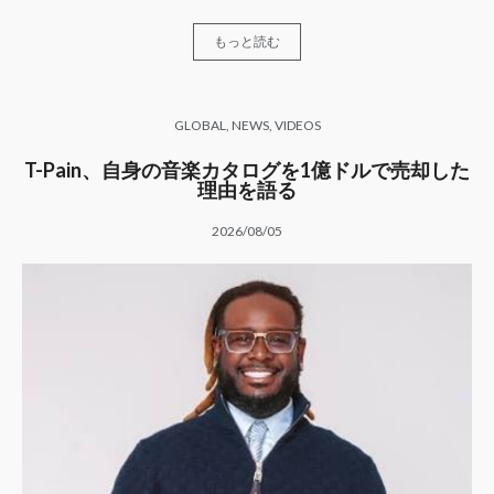
もっと読む
GLOBAL
,
NEWS
,
VIDEOS
T-Pain、自身の音楽カタログを1億ドルで売却した
理由を語る
2026/08/05