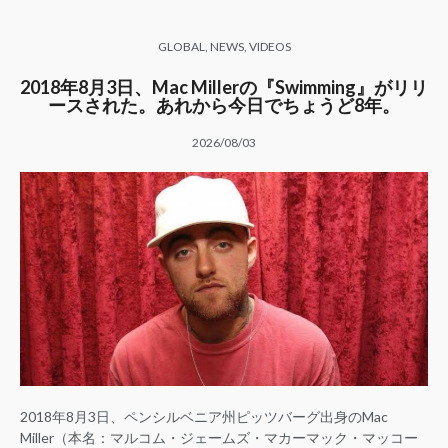
GLOBAL
,
NEWS
,
VIDEOS
2018年8月3日、Mac Millerの『Swimming』がリリ
ースされた。あれから今日でちょうど8年。
2026/08/03
2018年8月3日、ペンシルベニア州ピッツバーグ出身のMac
Miller（本名：マルコム・ジェームズ・マカーマック・マッコー