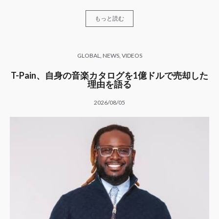
もっと読む
GLOBAL
,
NEWS
,
VIDEOS
T-Pain、自身の音楽カタログを1億ドルで売却した
理由を語る
2026/08/05