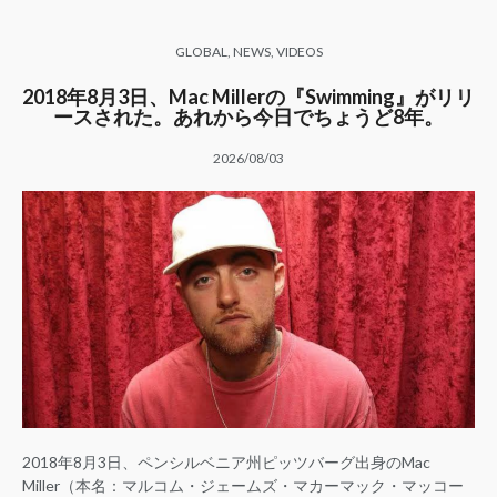
GLOBAL
,
NEWS
,
VIDEOS
2018年8月3日、Mac Millerの『Swimming』がリリ
ースされた。あれから今日でちょうど8年。
2026/08/03
2018年8月3日、ペンシルベニア州ピッツバーグ出身のMac
Miller（本名：マルコム・ジェームズ・マカーマック・マッコー